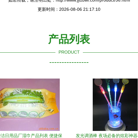
如若转载，请注明出处：http://www.jyzbwl.com/product/56.html
更新时间：2026-08-06 21:17:10
产品列表
PRODUCT
----------------
洁日用品厂湿巾产品列表 便捷保
发光调酒棒 夜场必备的炫彩神