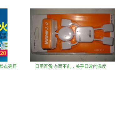
应与行业优势
轻松点亮居
日用百货 杂而不乱，关乎日常的温度