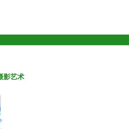
器摄影艺术